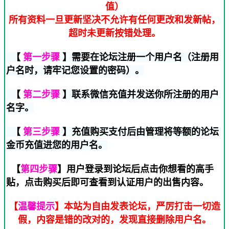
值）
所有资料一旦更新坚决不允许有任何更改和发新帖，
超时未更新按错处理。
【
第一步骤
】需要在论坛注册一个用户名（注册用
户名时，请牢记您设置的密码）。
【
第二步骤
】联系微信充值并发送你所注册的用户
名字。
【
第三步骤
】充值购买支付后由管理将等额的论坛
金币充值进您的用户名。
【
第四步骤
】用户登录到论坛后点击你想看的高手
贴，点击购买后即可查看到认证用户的出售内容。
【
温馨提示
】本站为自由发表论坛，严厉打击一切造
假，内容是错的改对的，发现直接删除用户名。