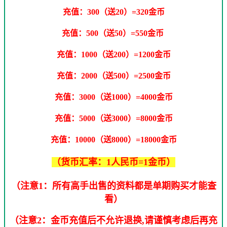
充值：300（送20）=320金币
充值：500（送50）=550金币
充值：1000（送200）=1200金币
充值：2000（送500）=2500金币
充值：3000（送1000）=4000金币
充值：5000（送3000）=8000金币
充值：10000（送8000）=18000金币
（货币汇率：1人民币=1金币）
（注意1：所有高手出售的资料都是单期购买才能查
看）
（注意2：金币充值后不允许退换,请谨慎考虑后再充