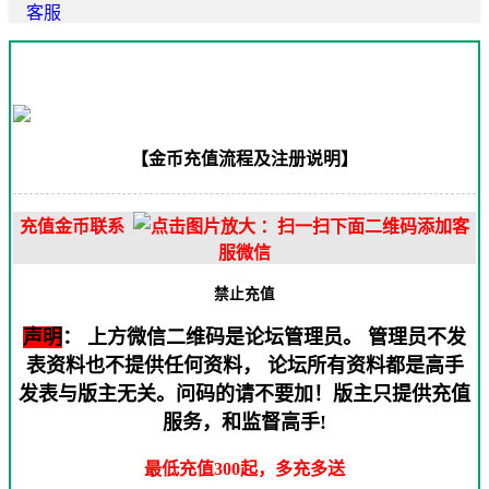
客服
【金币充值流程及注册说明】
充值金币联系
：扫一扫下面二维码添加客
服微信
禁止充值
声明
：
上方微信二维码是论坛管理员。 管理员不发
表资料也不提供任何资料， 论坛所有资料都是高手
发表与版主无关。问码的请不要加！版主只提供充值
服务，和监督高手!
最低充值300起，
多充多送