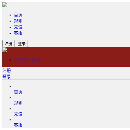
首页
规则
充值
客服
注册
登录
千算解一官网
注册
登录
首页
规则
充值
客服