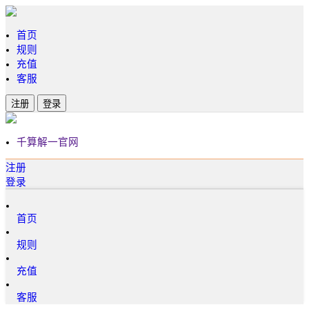
首页
规则
充值
客服
注册
登录
千算解一官网
注册
登录
首页
规则
充值
客服