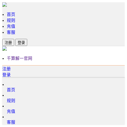
首页
规则
充值
客服
注册
登录
千算解一官网
注册
登录
首页
规则
充值
客服