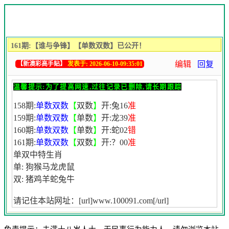
161期:【谁与争锋】【单数双数】已公开！
编辑
回复
【新澳彩高手贴】
发表于: 2026-06-10-09:35:01
温馨提示:为了提高网速,过往记录已删除,请长期跟踪
158期:
单数双数
【
双数
】
开:兔16
准
159期:
单数双数
【
单数
】
开:龙39
准
160期:
单数双数
【
单数
】
开:蛇02
错
161期:
单数双数
【
双数
】
开:？00
准
单双中特生肖
单: 狗猴马龙虎鼠
双: 猪鸡羊蛇兔牛
请记住本站网址：[url]www.100091.com[/url]