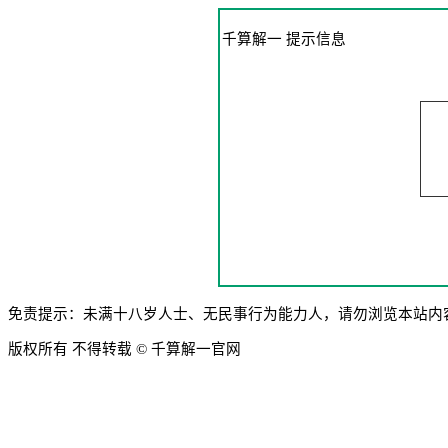
千算解一 提示信息
免责提示：未满十八岁人士、无民事行为能力人，请勿浏览本站内
版权所有 不得转载 © 千算解一官网