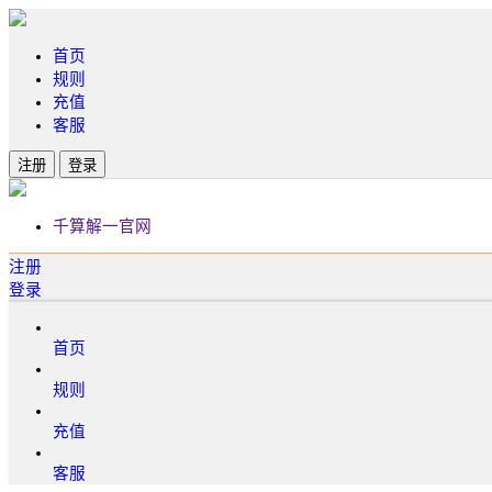
首页
规则
充值
客服
注册
登录
千算解一官网
注册
登录
首页
规则
充值
客服